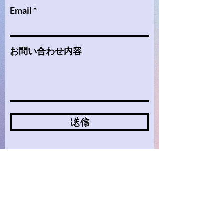
Email
お問い合わせ内容
送信
​臥龍庵